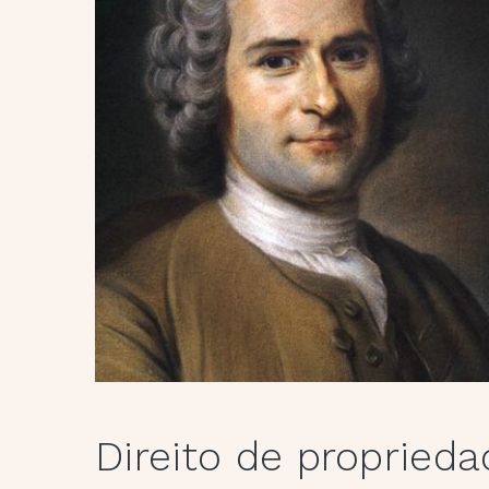
Direito de proprie