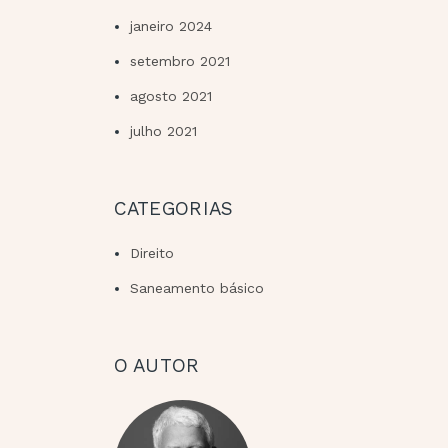
janeiro 2024
setembro 2021
agosto 2021
julho 2021
CATEGORIAS
Direito
Saneamento básico
O AUTOR