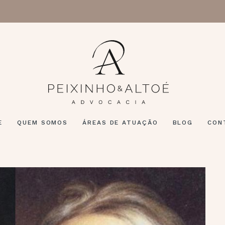
E
QUEM SOMOS
ÁREAS DE ATUAÇÃO
BLOG
CON