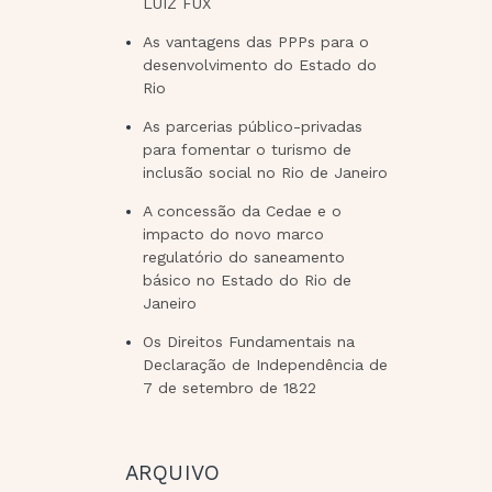
LUIZ FUX
As vantagens das PPPs para o
desenvolvimento do Estado do
Rio
As parcerias público-privadas
para fomentar o turismo de
inclusão social no Rio de Janeiro
A concessão da Cedae e o
impacto do novo marco
regulatório do saneamento
básico no Estado do Rio de
Janeiro
Os Direitos Fundamentais na
Declaração de Independência de
7 de setembro de 1822
ARQUIVO