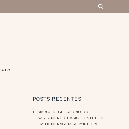
TATO
POSTS RECENTES
MARCO REGULATÓRIO DO
SANEAMENTO BÁSICO: ESTUDOS
EM HOMENAGEM AO MINISTRO