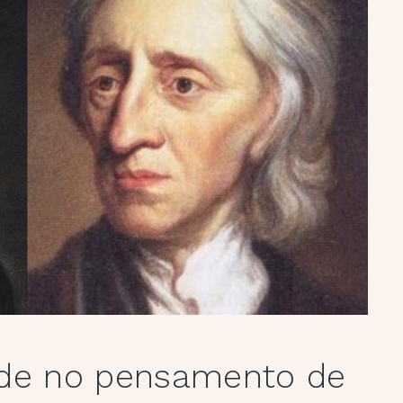
dade no pensamento de