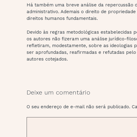
Há também uma breve análise da repercussão do d
administrativo. Ademais o direito de propriedade 
direitos humanos fundamentais.
Devido às regras metodológicas estabelecidas 
os autores não fizeram uma análise jurídico-filos
refletiram, modestamente, sobre as ideologias p
ser aprofundadas, reafirmadas e refutadas pelo
autores cotejados.
Deixe um comentário
O seu endereço de e-mail não será publicado.
Ca