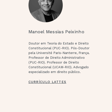
Manoel Messias Peixinho
Doutor em Teoria do Estado e Direito
Constitucional (PUC-RIO). Pós-Doutor
pela Université Paris-Nanterre, França.
Professor de Direito Administrativo
(PUC-RIO). Professor de Direito
Constitucional (UCAM-RIO). Advogado
especializado em direito público.
CURRÍCULO LATTES