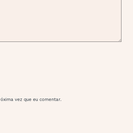
óxima vez que eu comentar.