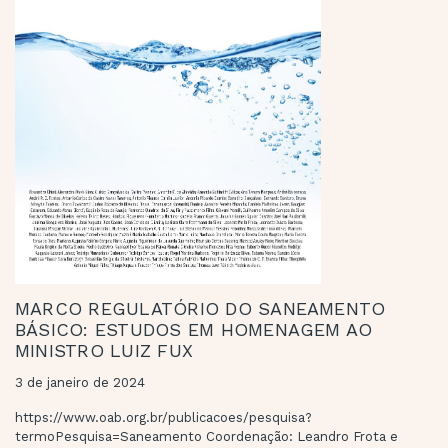
MARCO REGULATÓRIO DO SANEAMENTO
BÁSICO: ESTUDOS EM HOMENAGEM AO
MINISTRO LUIZ FUX
3 de janeiro de 2024
https://www.oab.org.br/publicacoes/pesquisa?
termoPesquisa=Saneamento Coordenação: Leandro Frota e