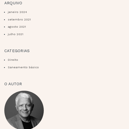
ARQUIVO
janeiro 2024
setembro 2021
agosto 2021
julho 2021
CATEGORIAS
Direito
Saneamento básico
O AUTOR